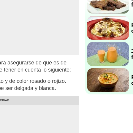
ara asegurarse de que es de
e tener en cuenta lo siguiente:
o y de color rosado o rojizo.
be ser delgada y blanca.