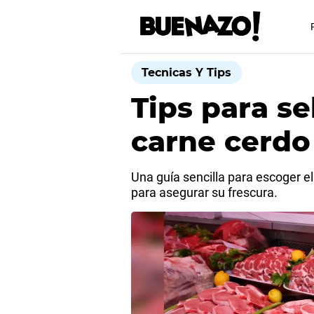
Tecnicas Y Tips
Tips para se
carne cerdo
Una guía sencilla para escoger e
para asegurar su frescura.