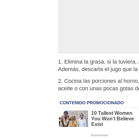
1. Elimina la grasa, si la tuviera
Además, descarta el jugo que l
2. Cocina las porciones al horno, 
aceite o con unas pocas gotas d