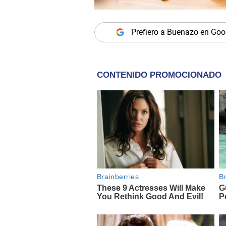
Prefiero a Buenazo en Goo