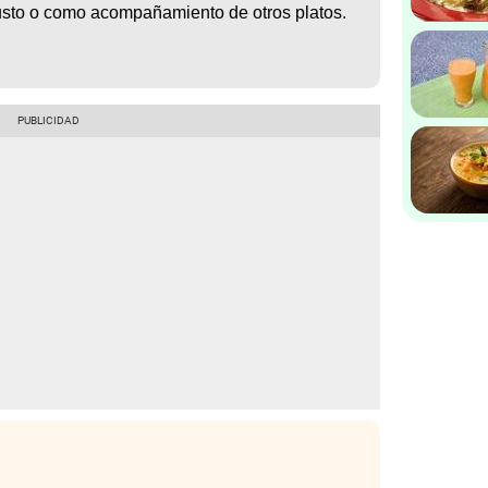
gusto o como acompañamiento de otros platos.