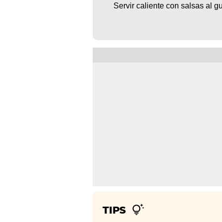
Servir caliente con salsas al 
TIPS