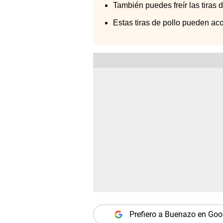
También puedes freír las tiras 
Estas tiras de pollo pueden a
Prefiero a Buenazo en Goo