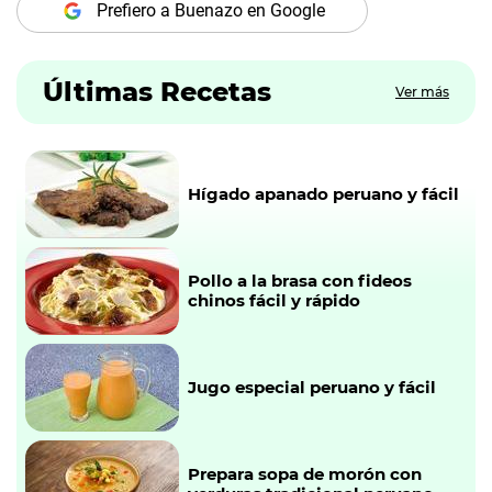
Prefiero a Buenazo en Google
Últimas Recetas
Ver más
Hígado apanado peruano y fácil
Pollo a la brasa con fideos
chinos fácil y rápido
Jugo especial peruano y fácil
Prepara sopa de morón con