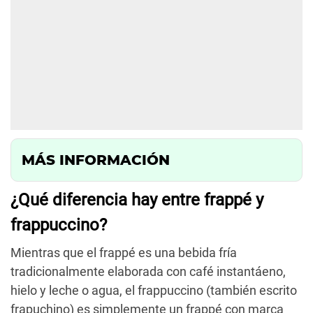
MÁS INFORMACIÓN
¿Qué diferencia hay entre frappé y
frappuccino?
Mientras que el frappé es una bebida fría
tradicionalmente elaborada con café instantáeno,
hielo y leche o agua, el frappuccino (también escrito
frapuchino) es simplemente un frappé con marca