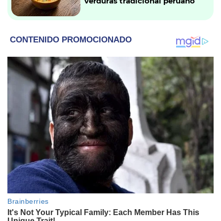
verduras tradicional peruano