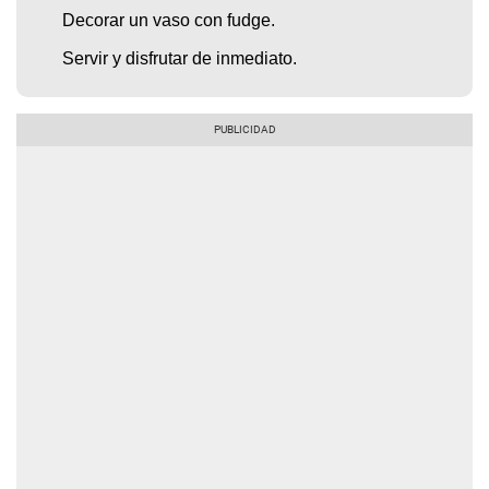
Decorar un vaso con fudge.
Servir y disfrutar de inmediato.