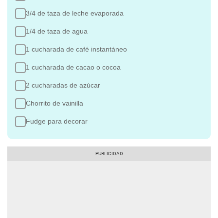
3/4 de taza de leche evaporada
1/4 de taza de agua
1 cucharada de café instantáneo
1 cucharada de cacao o cocoa
2 cucharadas de azúcar
Chorrito de vainilla
Fudge para decorar