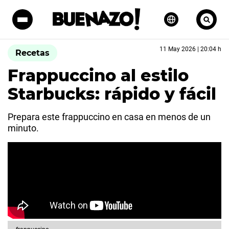
11 May 2026 | 20:04 h
Recetas
Frappuccino al estilo
Starbucks: rápido y fácil
Prepara este frappuccino en casa en menos de un
minuto.