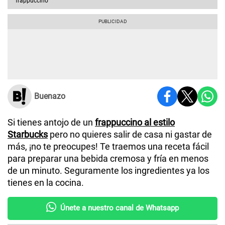
frappuccino
Buenazo
Si tienes antojo de un
frappuccino
al estilo
Starbucks
pero no quieres salir de casa ni gastar de
más, ¡no te preocupes! Te traemos una receta fácil
para preparar una bebida cremosa y fría en menos
de un minuto. Seguramente los ingredientes ya los
tienes en la cocina.
Únete a nuestro canal de Whatsapp