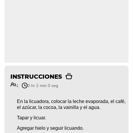
INSTRUCCIONES
1
0 hr 2 min 0 seg
En la licuadora, colocar la leche evaporada, el café,
el azúcar, la cocoa, la vainilla y el agua.
Tapar y licuar.
Agregar hielo y seguir licuando.