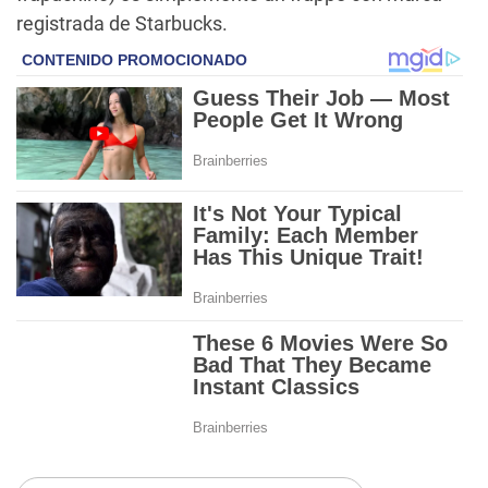
registrada de Starbucks.