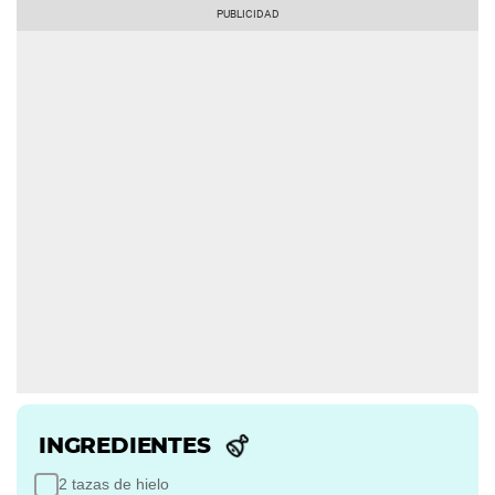
INGREDIENTES
2 tazas de hielo