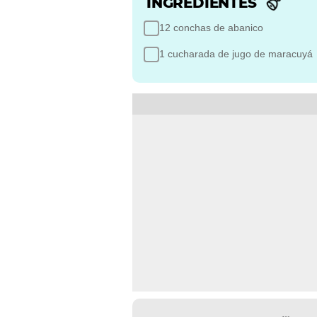
INGREDIENTES
12 conchas de abanico
1 cucharada de jugo de maracuyá