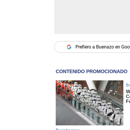
Prefiero a Buenazo en Goo