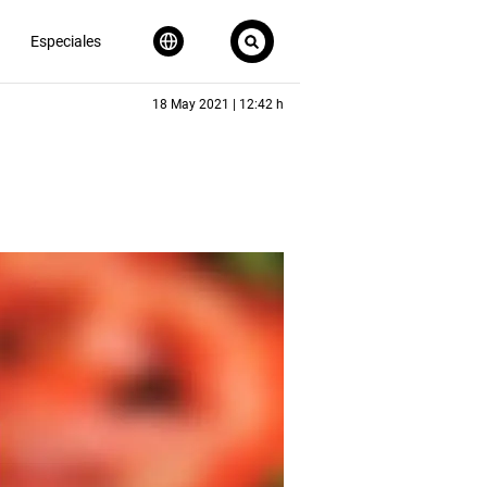
Especiales
18 May 2021 | 12:42 h