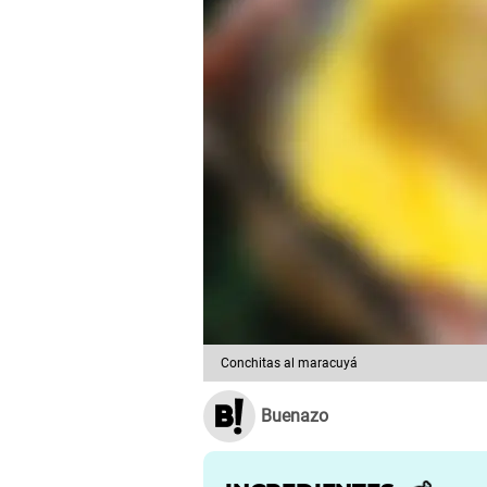
Conchitas al maracuyá
Buenazo