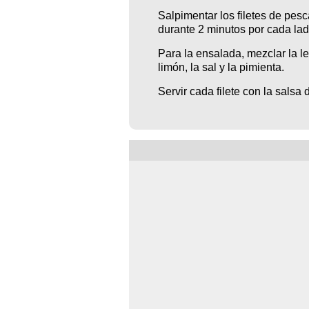
Salpimentar los filetes de pe
durante 2 minutos por cada la
Para la ensalada, mezclar la l
limón, la sal y la pimienta.
Servir cada filete con la salsa