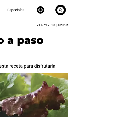
Especiales
21 Nov 2023 | 13:05 h
o a paso
sta receta para disfrutarla.