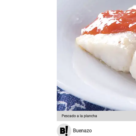
Pescado a la plancha
Buenazo