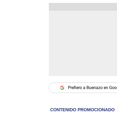
Prefiero a Buenazo en Goo