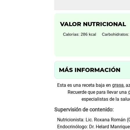
VALOR NUTRICIONAL
Calorías: 286 kcal
Carbohidratos:
MÁS INFORMACIÓN
Esta es una receta baja en
grasa
, a
Recuerde que para llevar una
d
especialistas de la salu
Supervisión de contenido:
Nutricionista: Lic. Roxana Román 
Endocrinólogo: Dr. Helard Manriqu