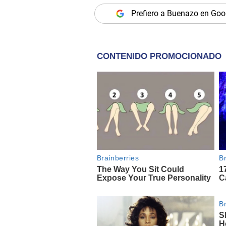
Prefiero a Buenazo en Goo