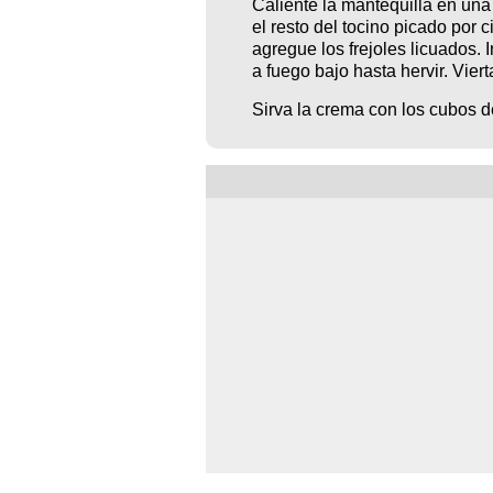
Caliente la mantequilla en una 
el resto del tocino picado por 
agregue los frejoles licuados.
a fuego bajo hasta hervir. Viert
Sirva la crema con los cubos de