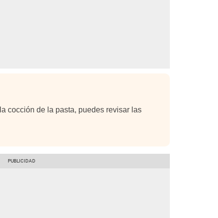
la cocción de la pasta, puedes revisar las