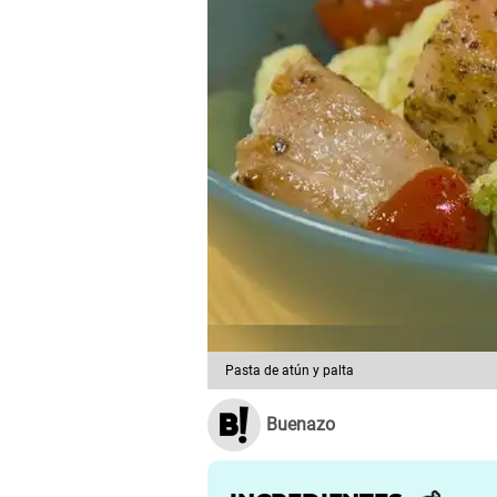
Pasta de atún y palta
Buenazo