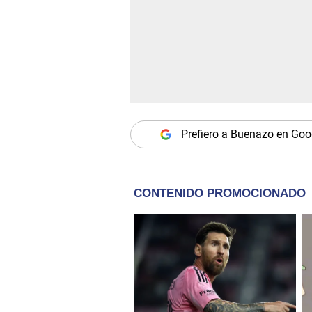
Prefiero a Buenazo en Goo