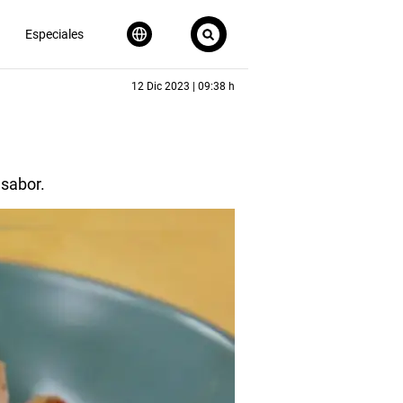
Especiales
12 Dic 2023 | 09:38 h
 sabor.