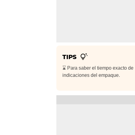
TIPS
⌛ Para saber el tiempo exacto de 
indicaciones del empaque.