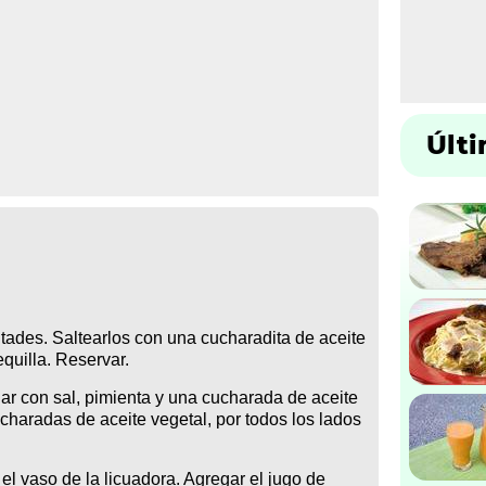
Últ
itades. Saltearlos con una cucharadita de aceite
quilla. Reservar.
ar con sal, pimienta y una cucharada de aceite
ucharadas de aceite vegetal, por todos los lados
 el vaso de la licuadora. Agregar el jugo de