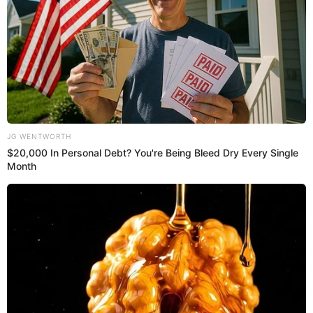
Prefiero a Buenazo en Google