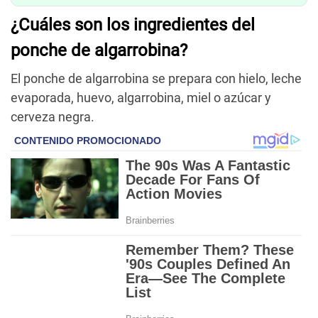
¿Cuáles son los ingredientes del
ponche de algarrobina?
El ponche de algarrobina se prepara con hielo, leche
evaporada, huevo, algarrobina, miel o azúcar y
cerveza negra.