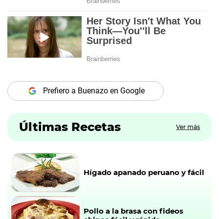
Prefiero a Buenazo en Google
Últimas Recetas
Ver más
Hígado apanado peruano y fácil
Pollo a la brasa con fideos