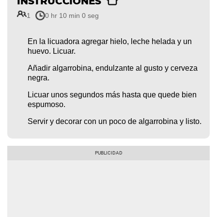
INSTRUCCIONES
1
0 hr 10 min 0 seg
En la licuadora agregar hielo, leche helada y un
huevo. Licuar.
Añadir algarrobina, endulzante al gusto y cerveza
negra.
Licuar unos segundos más hasta que quede bien
espumoso.
Servir y decorar con un poco de algarrobina y listo.