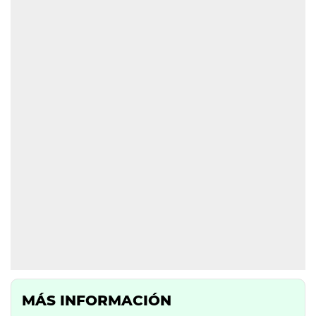
MÁS INFORMACIÓN