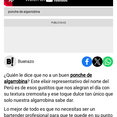
ponche de algarrobina
Buenazo
¿Quién le dice que no a un buen
ponche de
algarrobina
? Este elixir representativo del norte del
Perú es de esos gustitos que nos alegran el día con
su textura cremosita y ese toque dulce tan único que
solo nuestra
algarrobina
sabe dar.
Lo mejor de todo es que no necesitas ser un
bartender profesional para que te quede en su punto