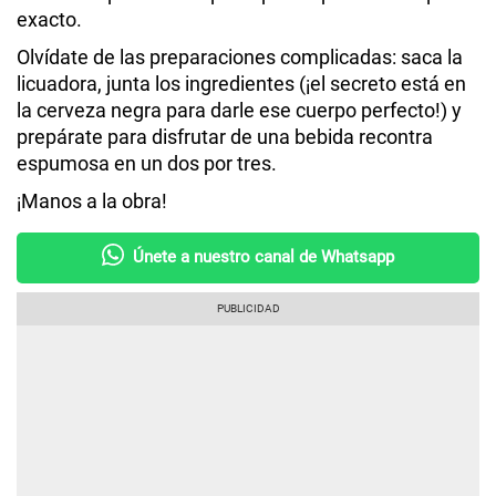
exacto.
Olvídate de las preparaciones complicadas: saca la
licuadora, junta los ingredientes (¡el secreto está en
la cerveza negra para darle ese cuerpo perfecto!) y
prepárate para disfrutar de una bebida recontra
espumosa en un dos por tres.
¡Manos a la obra!
Únete a nuestro canal de Whatsapp