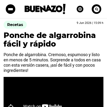
9 Jun 2026 | 15:09 h
Recetas
Ponche de algarrobina
fácil y rápido
Ponche de algarrobina. Cremoso, espumoso y listo
en menos de 5 minutos. Sorprende a todos en casa
con esta versión casera, ¡así de fácil y con pocos
ingredientes!