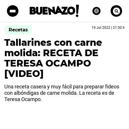
19 Jul 2022 | 21:50 h
Recetas
Tallarines con carne
molida: RECETA DE
TERESA OCAMPO
[VIDEO]
Una receta casera y muy fácil para preparar fideos
con albóndigas de carne molida. La receta es de
Teresa Ocampo.