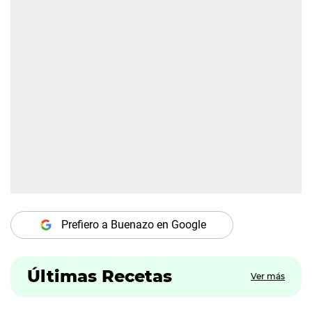
Prefiero a Buenazo en Google
Últimas Recetas
Ver más