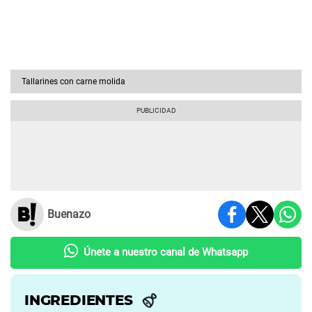
Tallarines con carne molida
Buenazo
Únete a nuestro canal de Whatsapp
INGREDIENTES