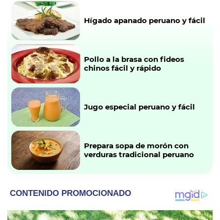
Hígado apanado peruano y fácil
Pollo a la brasa con fideos
chinos fácil y rápido
Jugo especial peruano y fácil
Prepara sopa de morón con
verduras tradicional peruano