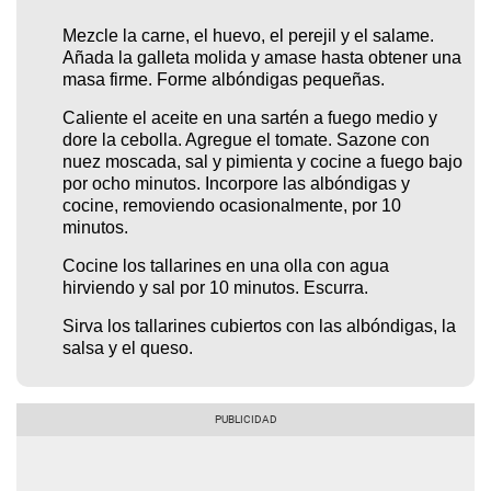
Mezcle la carne, el huevo, el perejil y el salame.
Añada la galleta molida y amase hasta obtener una
masa firme. Forme albóndigas pequeñas.
Caliente el aceite en una sartén a fuego medio y
dore la cebolla. Agregue el tomate. Sazone con
nuez moscada, sal y pimienta y cocine a fuego bajo
por ocho minutos. Incorpore las albóndigas y
cocine, removiendo ocasionalmente, por 10
minutos.
Cocine los tallarines en una olla con agua
hirviendo y sal por 10 minutos. Escurra.
Sirva los tallarines cubiertos con las albóndigas, la
salsa y el queso.