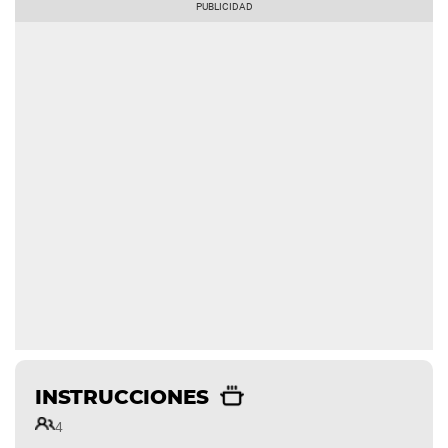
INSTRUCCIONES
4