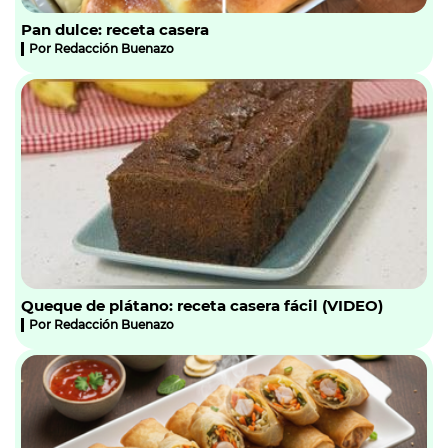
Pan dulce: receta casera
Por
Redacción Buenazo
Queque de plátano: receta casera fácil (VIDEO)
Por
Redacción Buenazo