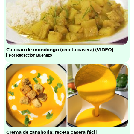
Cau cau de mondongo (receta casera) (VIDEO)
Por
Redacción Buenazo
Crema de zanahoria: receta casera fácil