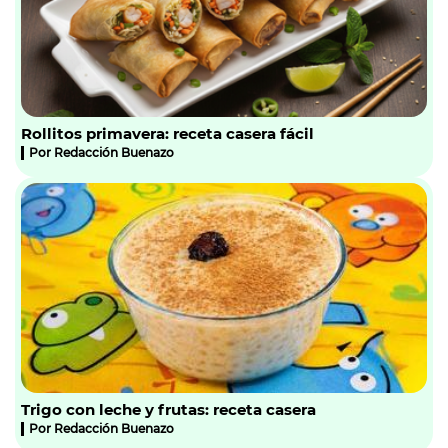
Rollitos primavera: receta casera fácil
Por
Redacción Buenazo
Trigo con leche y frutas: receta casera
Por
Redacción Buenazo