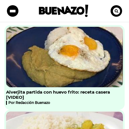
Alverjita partida con huevo frito: receta casera
[VIDEO]
Por
Redacción Buenazo