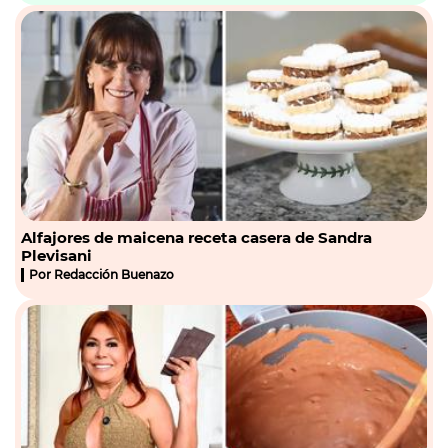
Alfajores de maicena receta casera de Sandra
Plevisani
Por
Redacción Buenazo