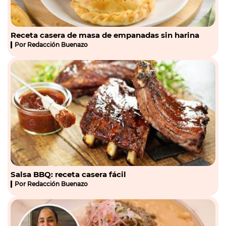
Receta casera de masa de empanadas sin harina
Por
Redacción Buenazo
Salsa BBQ: receta casera fácil
Por
Redacción Buenazo