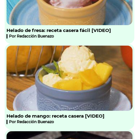
Helado de fresa: receta casera fácil [VIDEO]
Por
Redacción Buenazo
Helado de mango: receta casera [VIDEO]
Por
Redacción Buenazo