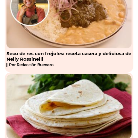
Seco de res con frejoles: receta casera y deliciosa de
Nelly Rossinelli
Por
Redacción Buenazo