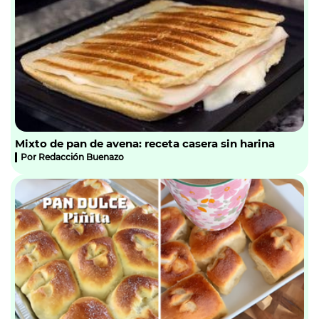
Mixto de pan de avena: receta casera sin harina
Por
Redacción Buenazo