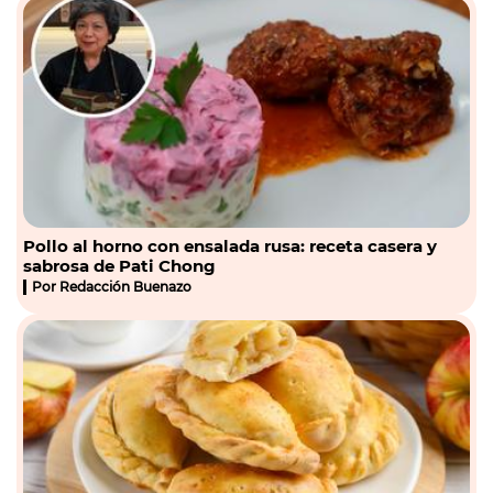
Pollo al horno con ensalada rusa: receta casera y
sabrosa de Pati Chong
Por
Redacción Buenazo