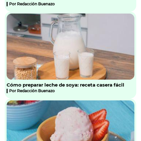
Por
Redacción Buenazo
Cómo preparar leche de soya: receta casera fácil
Por
Redacción Buenazo